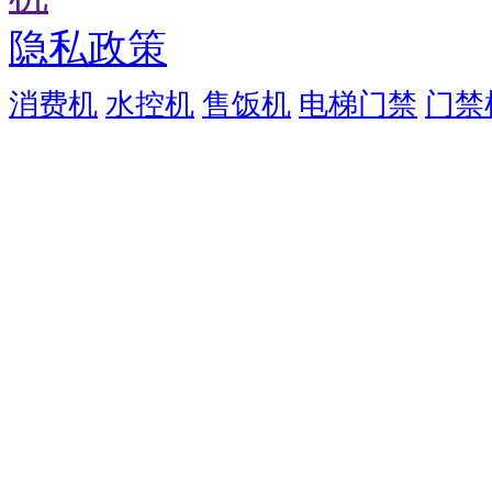
隐私政策
消费机
水控机
售饭机
电梯门禁
门禁