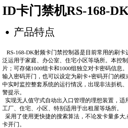
ID卡门禁机RS-168-D
产品特点
RS-168-DK射频卡门禁控制器是目前常用的刷
泛运用于家庭、办公室、住宅小区等场所。本控制
片；可存储1000组卡和1000组独立对卡密码信
输入密码开门，也可以设定为刷卡+密码开门的模
中实时监控整套系统的运行情况，出现非法折机、
警提示。
实现无人值守式自动出入口管理的理想装置，适
工厂、住宅、小区、特别适用于出租屋等场所。
采用了使用更快捷的搜索算法，不论发卡量多大,
卡开门。