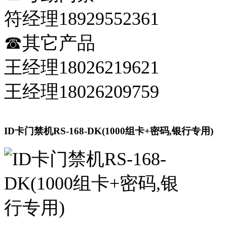
符经理18929552361
☎其它产品
王经理18026219621
王经理18026209759
ID卡门禁机RS-168-DK(1000组卡+密码,银行专用)