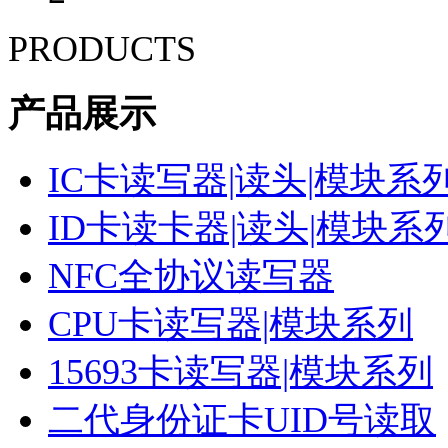
PRODUCTS
产品展示
IC卡读写器|读头|模块系
ID卡读卡器|读头|模块系
NFC全协议读写器
CPU卡读写器|模块系列
15693卡读写器|模块系列
二代身份证卡UID号读取