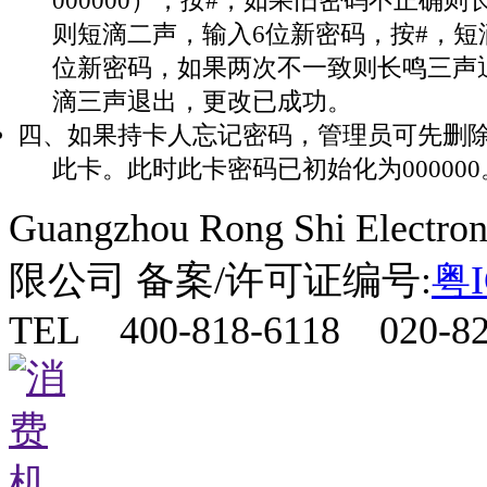
则短滴二声，输入6位新密码，按#，短
位新密码，如果两次不一致则长鸣三声
滴三声退出，更改已成功。
四、如果持卡人忘记密码，管理员可先删
此卡。此时此卡密码已初始化为000000
Guangzhou Rong Shi Elect
限公司 备案/许可证编号:
粤I
TEL 400-818-6118 020-82