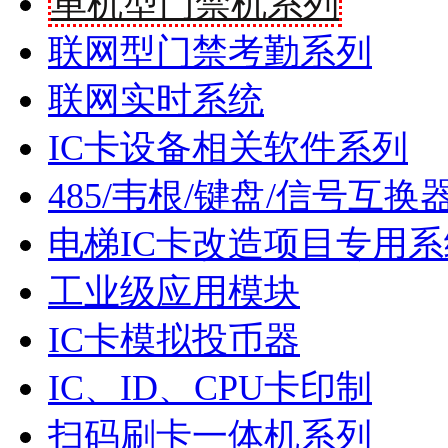
单机型门禁机系列
联网型门禁考勤系列
联网实时系统
IC卡设备相关软件系列
485/韦根/键盘/信号互换
电梯IC卡改造项目专用系
工业级应用模块
IC卡模拟投币器
IC、ID、CPU卡印制
扫码刷卡一体机系列