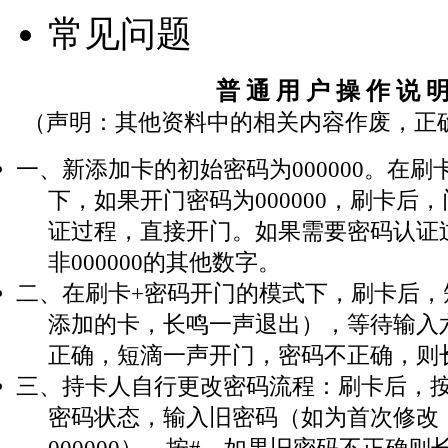
常见问题
普 通 用 户 操 作 说 
（声明：其他资料中的相关内容作废，正
一、新添加卡的初始密码为000000。在刷
下，如果开门密码为000000，刷卡后
证过程，直接开门。如果需要密码认证
非000000的其他数字。
二、在刷卡+密码开门的模式下，刷卡后，
添加的卡，长鸣一声退出），等待输入
正确，短滴一声开门，密码不正确，则
三、持卡人自行更改密码流程：刷卡后，按
密码状态，输入旧密码（如为首次修改
000000），按#，如果旧密码不正确