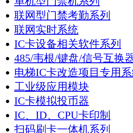
单机型门禁机系列
联网型门禁考勤系列
联网实时系统
IC卡设备相关软件系列
485/韦根/键盘/信号互换
电梯IC卡改造项目专用系
工业级应用模块
IC卡模拟投币器
IC、ID、CPU卡印制
扫码刷卡一体机系列