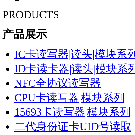
PRODUCTS
产品展示
IC卡读写器|读头|模块系
ID卡读卡器|读头|模块系
NFC全协议读写器
CPU卡读写器|模块系列
15693卡读写器|模块系列
二代身份证卡UID号读取