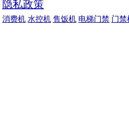
隐私政策
消费机
水控机
售饭机
电梯门禁
门禁