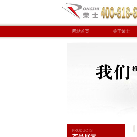
网站首页
关于荣士
联系方式
PRODUCTS
产品展示