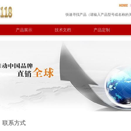
消费机
水
快速寻找产品（请输入产品型号或名称的
产品展示
技术文档
产品定制
联系方式