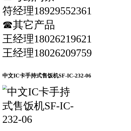
符经理18929552361
☎其它产品
王经理18026219621
王经理18026209759
中文IC卡手持式售饭机SF-IC-232-06