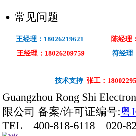
常见问题
王经理：18026219621
陈经理：1
王经理：18026209759
符经理：189
技术支持
张工：18002295
Guangzhou Rong Shi Elect
限公司 备案/许可证编号:
粤I
TEL 400-818-6118 020-82