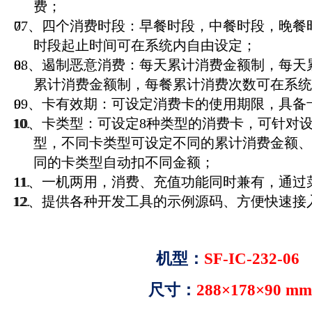
费；
07、四个消费时段：早餐时段，中餐时段，晚餐
时段起止时间可在系统内自由设定；
08、遏制恶意消费：每天累计消费金额制，每天
累计消费金额制，每餐累计消费次数可在系统
09、卡有效期：可设定消费卡的使用期限，具备
10、卡类型：可设定8种类型的消费卡，可针对
型，不同卡类型可设定不同的累计消费金额、
同的卡类型自动扣不同金额；
11、一机两用，消费、充值功能同时兼有，通过
12、提供各种开发工具的示例源码、方便快速接
机型：
SF-IC-232-06
尺寸：
288
×
178×90 mm