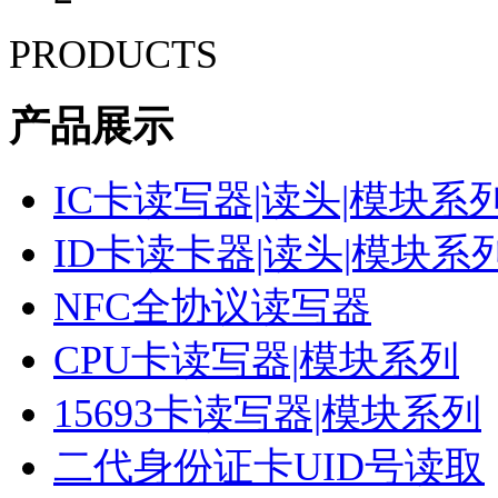
PRODUCTS
产品展示
IC卡读写器|读头|模块系
ID卡读卡器|读头|模块系
NFC全协议读写器
CPU卡读写器|模块系列
15693卡读写器|模块系列
二代身份证卡UID号读取