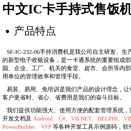
中文IC卡手持式售饭机SF-
产品特点
SF-IC-232-06手持消费机是我公司自主研发
的新型电子收银设备，是一卡通系统的重要组成部
园、企业、工厂、机关的食堂、超市、会所等内部
用单位的管理效率和管理手段。
易装、易用、免培训是我们产品的设计理念，让
客户更省时、省心、省费用是我们的奋斗目标。
我们提供功能强大、使用方便的配套管理系统，
开发文档及
Android、C#、VB.NET、DELPHI、VB
PowerBuilder、VFP
等各种开发工具示例源码，软