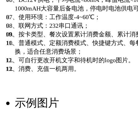
1000mAH大容量后备电池，停电时电池供电
07、使用环境：工作温度-4~60℃；
08、联网方式：232串口通讯；
09、按卡类型、餐次设置累计消费金额、累计消
10、普通模式、定额消费模式、快捷键方式、每
换，适合任意消费场景；
11、可自行更改开机文字和待机时的logo图片。
12、消费、充值一机两用。
示例图片