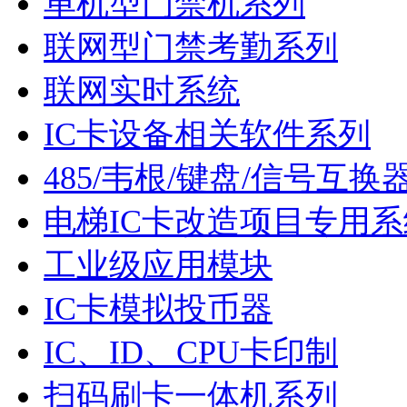
单机型门禁机系列
联网型门禁考勤系列
联网实时系统
IC卡设备相关软件系列
485/韦根/键盘/信号互换
电梯IC卡改造项目专用系
工业级应用模块
IC卡模拟投币器
IC、ID、CPU卡印制
扫码刷卡一体机系列