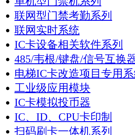
单机型门禁机系列
联网型门禁考勤系列
联网实时系统
IC卡设备相关软件系列
485/韦根/键盘/信号互换
电梯IC卡改造项目专用系
工业级应用模块
IC卡模拟投币器
IC、ID、CPU卡印制
扫码刷卡一体机系列