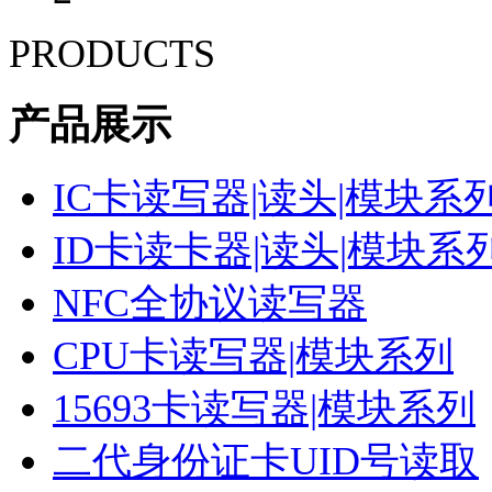
PRODUCTS
产品展示
IC卡读写器|读头|模块系
ID卡读卡器|读头|模块系
NFC全协议读写器
CPU卡读写器|模块系列
15693卡读写器|模块系列
二代身份证卡UID号读取