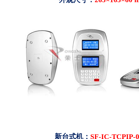
新台式机：
SF-IC-TCPIP