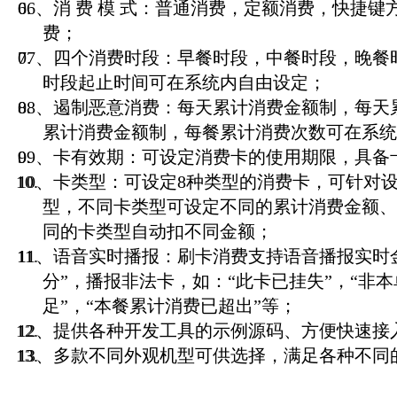
06、消 费 模 式：普通消费，定额消费，快捷
费；
07、四个消费时段：早餐时段，中餐时段，晚餐
时段起止时间可在系统内自由设定；
08、遏制恶意消费：每天累计消费金额制，每天
累计消费金额制，每餐累计消费次数可在系统
09、卡有效期：可设定消费卡的使用期限，具备
10、卡类型：可设定8种类型的消费卡，可针对
型，不同卡类型可设定不同的累计消费金额、
同的卡类型自动扣不同金额；
11、语音实时播报：刷卡消费支持语音播报实时金
分”，播报非法卡，如：“此卡已挂失”，“非本
足”，“本餐累计消费已超出”等；
12、提供各种开发工具的示例源码、方便快速接
13、多款不同外观机型可供选择，满足各种不同