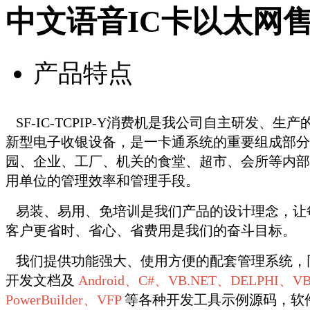
中文语音IC卡以太网售饭机
产品特点
SF-IC-TCPIP-Y消费机是我公司自主研发、
新型电子收银设备，是一卡通系统的重要组成部分
园、企业、工厂、机关的食堂、超市、会所等内部
用单位的管理效率和管理手段。
易装、易用、免培训是我们产品的设计理念，让
客户更省时、省心、省费用是我们的奋斗目标。
我们提供功能强大、使用方便的配套管理系统，
开发文档及
Android、C#、VB.NET、DELPHI、VB
PowerBuilder、VFP
等各种开发工具示例源码，软