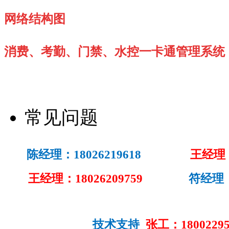
网络结构图
消费、考勤、门禁、水控一卡通管理系统
常见问题
陈经理：18026219618
王经理：18
王经理：18026209759
符经理：189
技术支持
张工：18002295