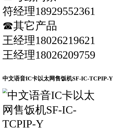
符经理18929552361
☎其它产品
王经理18026219621
王经理18026209759
中文语音IC卡以太网售饭机SF-IC-TCPIP-Y