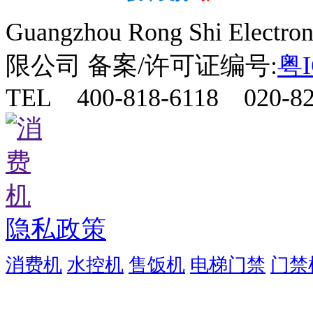
Guangzhou Rong Shi Elect
限公司 备案/许可证编号:
粤I
TEL 400-818-6118 020-82
隐私政策
消费机
水控机
售饭机
电梯门禁
门禁