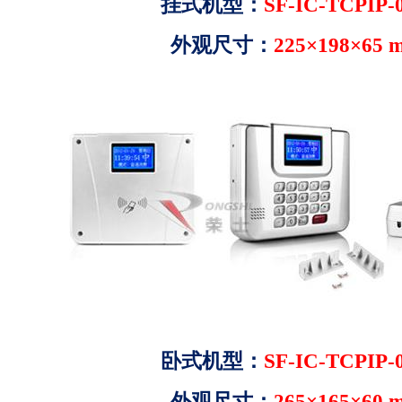
挂式机型：
SF-IC-TCPIP
外观尺寸：
225×198×65
卧式机型：
SF-IC-TCPIP
外观尺寸：
265×165×60