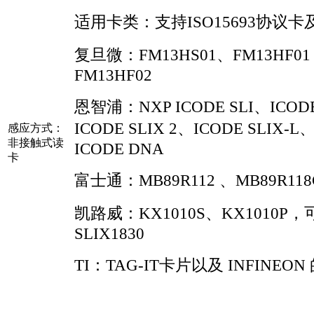
适用卡类：支持ISO15693协议卡
复旦微：FM13HS01、FM13HF01
FM13HF02
恩智浦：NXP ICODE SLI、ICODE
ICODE SLIX 2、ICODE SLIX-L
感应方式：
非接触式读
ICODE DNA
卡
富士通：MB89R112 、MB89R118
凯路威：KX1010S、KX1010P
SLIX1830
TI：TAG-IT卡片以及 INFINEON