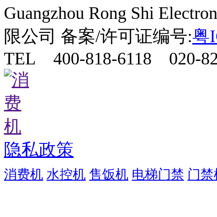
Guangzhou Rong Shi Elect
限公司 备案/许可证编号:
粤I
TEL 400-818-6118 020-82
隐私政策
消费机
水控机
售饭机
电梯门禁
门禁