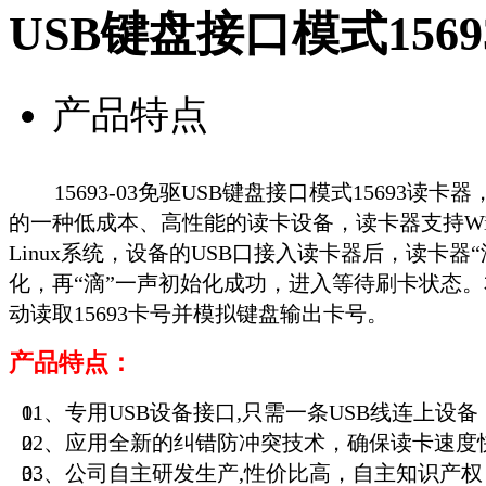
USB键盘接口模式15693
产品特点
15693-03免驱USB键盘接口模式15693读
卡
器
的一种低成本、高性能的读卡设备，读卡器支持Windo
Linux系统，设备的USB口接入读卡器后，读卡器
化，再“滴”一声初始化成功，进入等待刷卡状态
动读取15693卡号并模拟键盘输出卡号。
产品特点：
01、专用USB设备接口,只需一条USB线连上设备
02、应用全新的纠错防冲突技术，确保读卡速度
03、公司自主研发生产,性价比高，自主知识产权