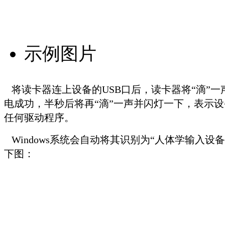
示例图片
将读卡器连上设备的USB口后，读卡器将“滴”一
电成功，半秒后将再“滴”一声并闪灯一下，表示
任何驱动程序。
Windows系统会自动将其识别为“人体学输入设备”
下图：