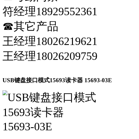
符经理18929552361
☎其它产品
王经理18026219621
王经理18026209759
USB键盘接口模式15693读卡器 15693-03E