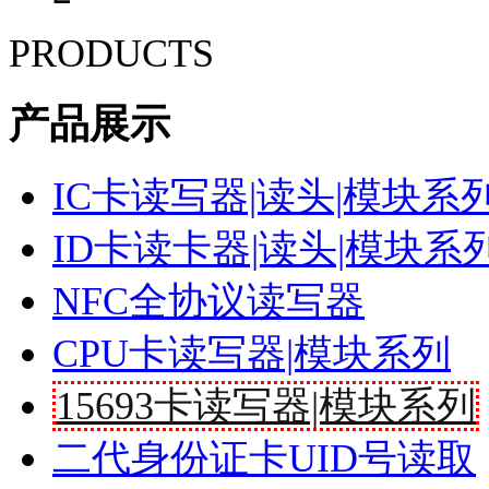
PRODUCTS
产品展示
IC卡读写器|读头|模块系
ID卡读卡器|读头|模块系
NFC全协议读写器
CPU卡读写器|模块系列
15693卡读写器|模块系列
二代身份证卡UID号读取