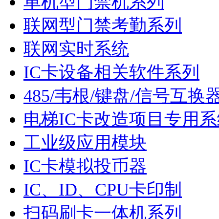
单机型门禁机系列
联网型门禁考勤系列
联网实时系统
IC卡设备相关软件系列
485/韦根/键盘/信号互换
电梯IC卡改造项目专用系
工业级应用模块
IC卡模拟投币器
IC、ID、CPU卡印制
扫码刷卡一体机系列