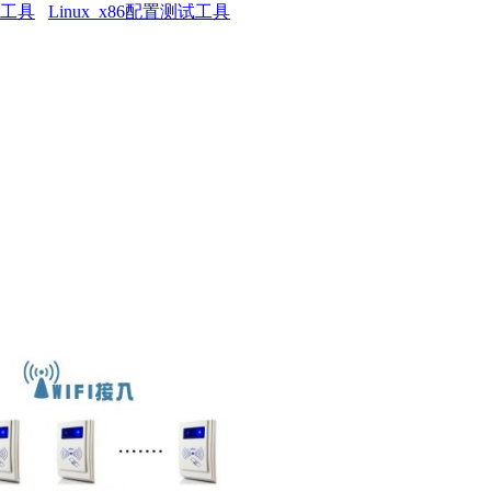
试工具
Linux_x86配置测试工具