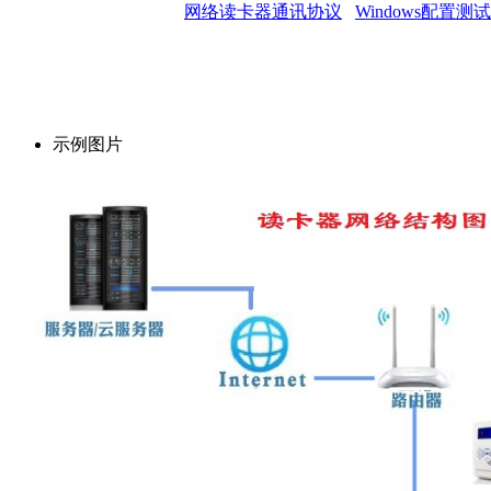
网络读卡器通讯协议
Windows配置测
示例图片